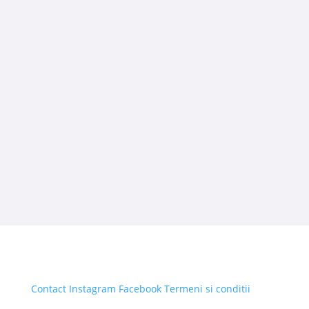
Contact
Instagram
Facebook
Termeni si conditii