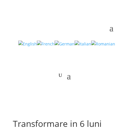
Transformare in 6 luni