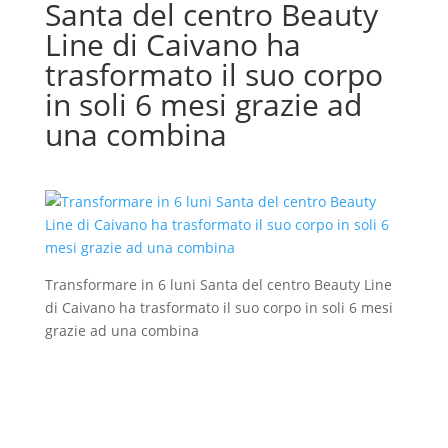
Santa del centro Beauty
Line di Caivano ha
trasformato il suo corpo
in soli 6 mesi grazie ad
una combina
Transformare in 6 luni Santa del centro Beauty Line
di Caivano ha trasformato il suo corpo in soli 6 mesi
grazie ad una combina