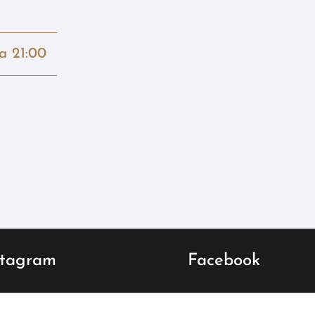
la 21:00
stagram
Facebook