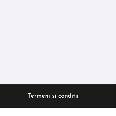
Termeni si conditii