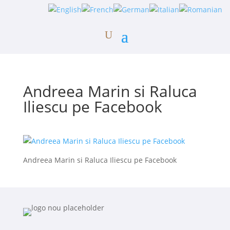
Andreea Marin si Raluca
Iliescu pe Facebook
Andreea Marin si Raluca Iliescu pe Facebook