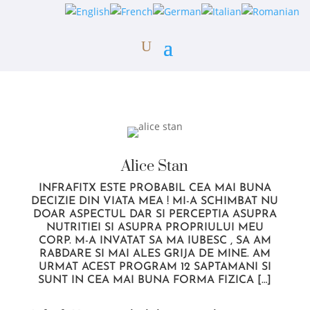
Alice Stan
INFRAFITX ESTE PROBABIL CEA MAI BUNA
DECIZIE DIN VIATA MEA ! MI-A SCHIMBAT NU
DOAR ASPECTUL DAR SI PERCEPTIA ASUPRA
NUTRITIEI SI ASUPRA PROPRIULUI MEU
CORP. M-A INVATAT SA MA IUBESC , SA AM
RABDARE SI MAI ALES GRIJA DE MINE. AM
URMAT ACEST PROGRAM 12 SAPTAMANI SI
SUNT IN CEA MAI BUNA FORMA FIZICA […]