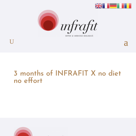
3 months of INFRAFIT X no diet
no effort