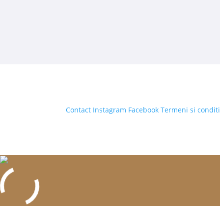
Contact
Instagram
Facebook
Termeni si conditi