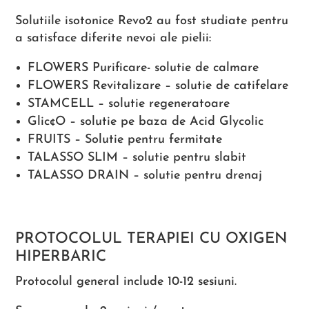
Solutiile isotonice Revo2 au fost studiate pentru
a satisface diferite nevoi ale pielii:
FLOWERS Purificare- solutie de calmare
FLOWERS Revitalizare – solutie de catifelare
STAMCELL – solutie regeneratoare
Glic¢O – solutie pe baza de Acid Glycolic
FRUITS – Solutie pentru fermitate
TALASSO SLIM – solutie pentru slabit
TALASSO DRAIN – solutie pentru drenaj
PROTOCOLUL TERAPIEI CU OXIGEN
HIPERBARIC
Protocolul general include 10-12 sesiuni.