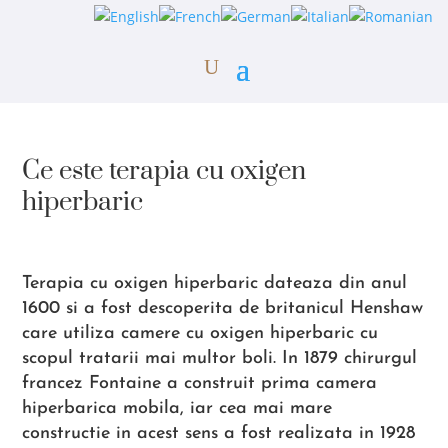
Ce este terapia cu oxigen
hiperbaric
Terapia cu oxigen hiperbaric dateaza din anul
1600 si a fost descoperita de britanicul Henshaw
care utiliza camere cu oxigen hiperbaric cu
scopul tratarii mai multor boli. In 1879 chirurgul
francez Fontaine a construit prima camera
hiperbarica mobila, iar cea mai mare
constructie in acest sens a fost realizata in 1928