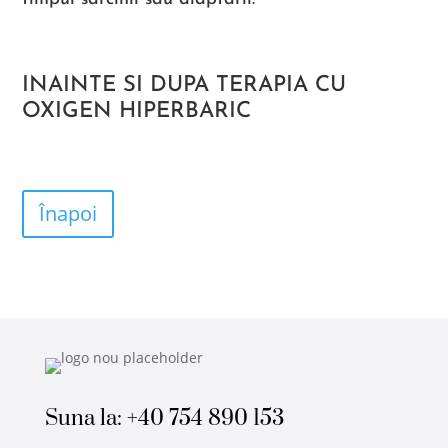
INAINTE SI DUPA TERAPIA CU
OXIGEN HIPERBARIC
Înapoi
Suna la:
+40 754 890 153