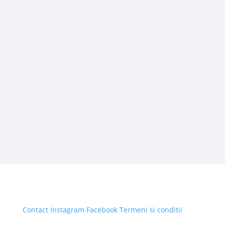
Contact
Instagram
Facebook
Termeni si conditii