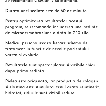
Se recomanda 2 sesiuni / saptamana.
Durata unei sedinte este de 60 de minute.
Pentru optimizarea rezultatelor acestui
program, se recomanda includerea unei sedinte
de microdermabraziune o data la 7-10 zile.
Medicul personalizeaza fiecare schema de
tratament in functie de nevoile pacientului,
varsta si evolutie.
Rezultatele sunt spectaculoase si vizibile chiar
dupa prima sedinta.
Pielea este oxigenata, iar productia de colagen
si elastina este stimulata, tenul arata reintinerit,
hidratat, ridurile sunt vizibil reduse.