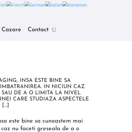
Cazare
Contact
AGING, INSA ESTE BINE SA
IMBATRANIREA. IN NICIUN CAZ
SAU DE A O LIMITA LA NIVEL
INEI CARE STUDIAZA ASPECTELE
 […]
insa este bine sa cunoastem mai
 caz nu faceti greseala de a o