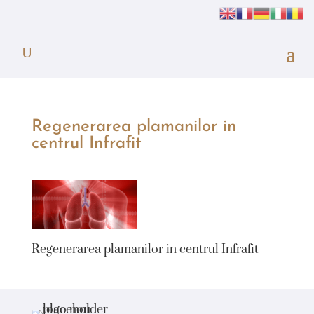
Regenerarea plamanilor in
centrul Infrafit
Regenerarea plamanilor in centrul Infrafit