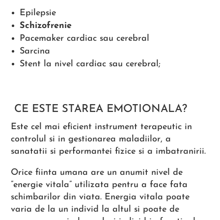
Epilepsie
Schizofrenie
Pacemaker cardiac sau cerebral
Sarcina
Stent la nivel cardiac sau cerebral;
CE ESTE STAREA EMOTIONALA?
Este cel mai eficient instrument terapeutic in
controlul si in gestionarea maladiilor, a
sanatatii si performantei fizice si a imbatranirii.
Orice fiinta umana are un anumit nivel de
”energie vitala” utilizata pentru a face fata
schimbarilor din viata. Energia vitala poate
varia de la un individ la altul si poate de