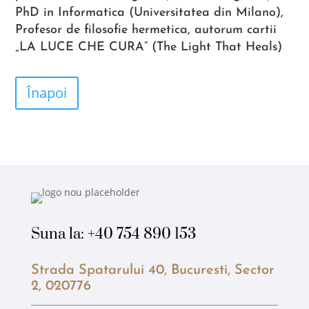
PhD in Informatica (Universitatea din Milano),
Profesor de filosofie hermetica, autorum cartii
„LA LUCE CHE CURA” (The Light That Heals)
Înapoi
Suna la:
+40 754 890 153
Strada Spatarului 40, Bucuresti, Sector
2, 020776