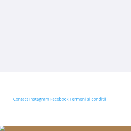
Contact
Instagram
Facebook
Termeni si conditii