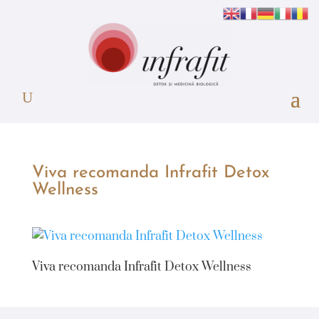
Viva recomanda Infrafit Detox
Wellness
Viva recomanda Infrafit Detox Wellness