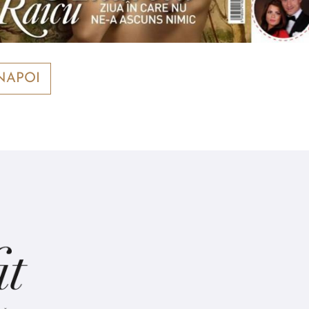
NAPOI