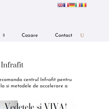
Cazare
Contact
Infrafit
recomanda centrul Infrafit pentru
ala si metodele de accelerare a