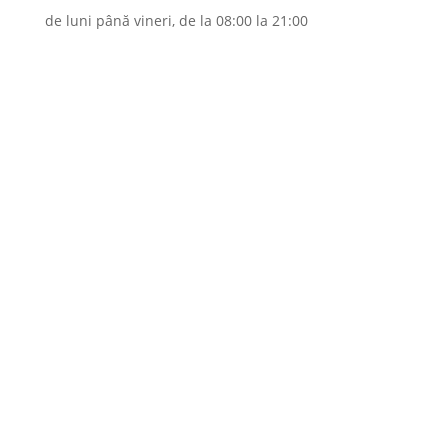
de luni până vineri, de la 08:00 la 21:00