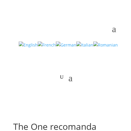
The One recomanda