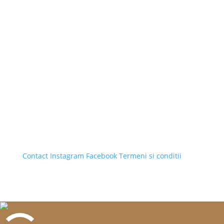
Contact
Instagram
Facebook
Termeni si conditii