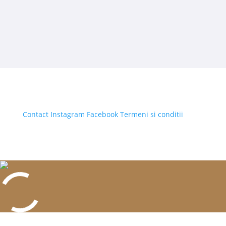
Contact
Instagram
Facebook
Termeni si conditii