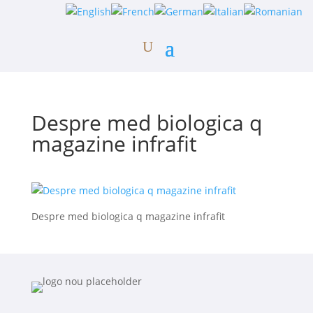
Despre med biologica q
magazine infrafit
Despre med biologica q magazine infrafit