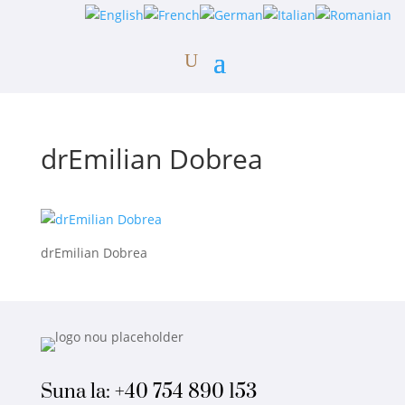
drEmilian Dobrea
drEmilian Dobrea
Suna la:
+40 754 890 153