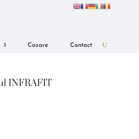
Cazare
Contact
ul INFRAFIT