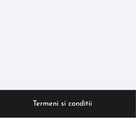
Termeni si conditii