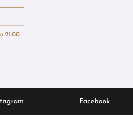
la 21:00
stagram
Facebook