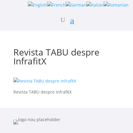
Revista TABU despre
InfrafitX
Revista TABU despre InfrafitX