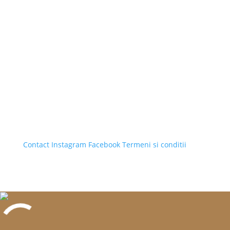
Contact
Instagram
Facebook
Termeni si conditii