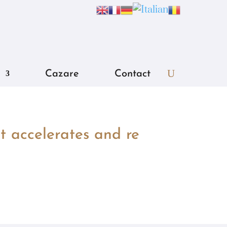
Cazare
Contact
 accelerates and re