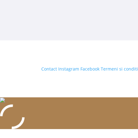
Contact
Instagram
Facebook
Termeni si conditi