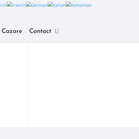
Cazare
Contact