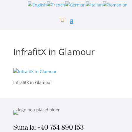
InfrafitX in Glamour
InfrafitX in Glamour
Suna la:
+40 754 890 153