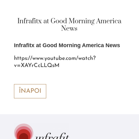
Infrafitx at Good Morning America
News
Infrafitx at Good Morning America News
https://www.youtube.com/watch?
v=XAYrCcLLQsM
ÎNAPOI