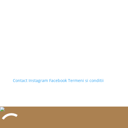
Contact
Instagram
Facebook
Termeni si conditii