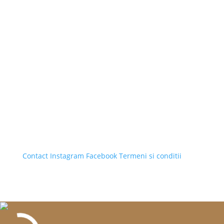
Contact
Instagram
Facebook
Termeni si conditii