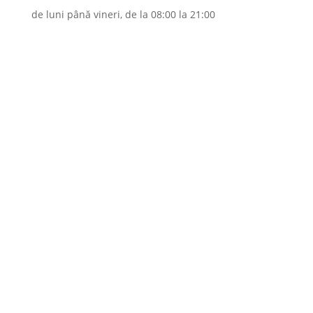
de luni până vineri, de la 08:00 la 21:00