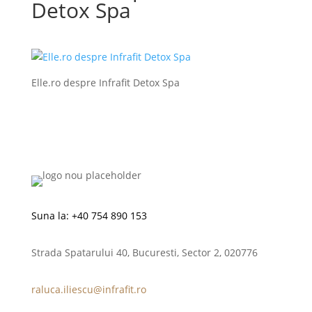
Detox Spa
Elle.ro despre Infrafit Detox Spa
Suna la:
+40 754 890 153
Strada Spatarului 40, Bucuresti, Sector 2, 020776
raluca.iliescu@infrafit.ro