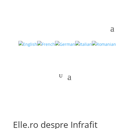
Elle.ro despre Infrafit