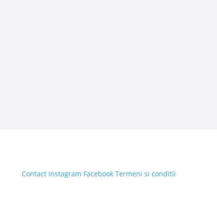
Contact
Instagram
Facebook
Termeni si conditii