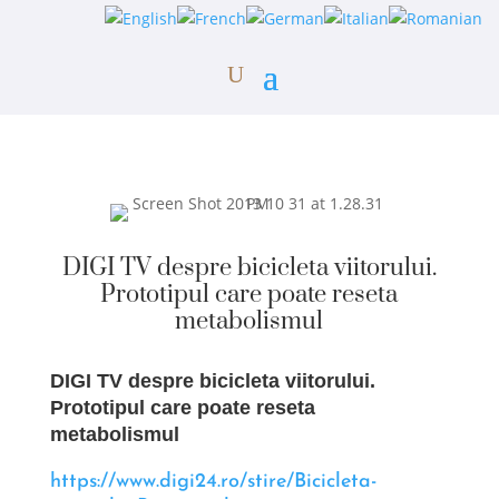
DIGI TV despre bicicleta viitorului.
Prototipul care poate reseta
metabolismul
DIGI TV despre bicicleta viitorului.
Prototipul care poate reseta
metabolismul
https://www.digi24.ro/stire/Bicicleta-