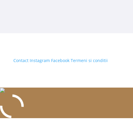
Contact
Instagram
Facebook
Termeni si conditii