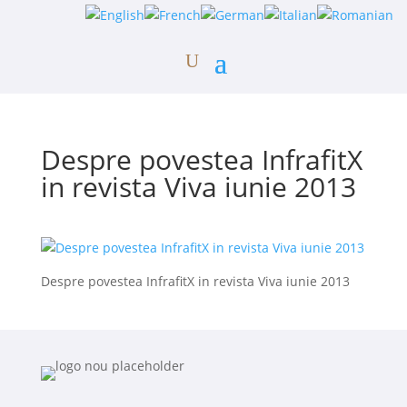
Despre povestea InfrafitX
in revista Viva iunie 2013
Despre povestea InfrafitX in revista Viva iunie 2013