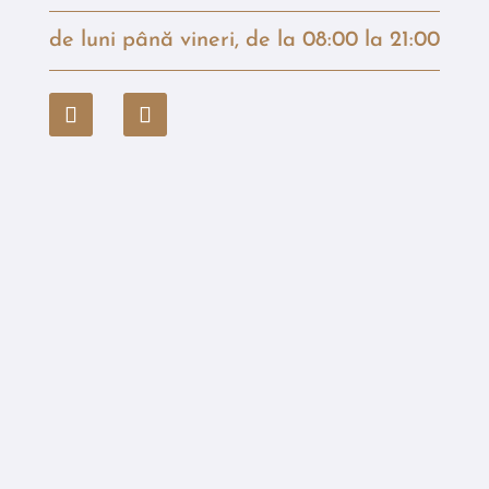
de luni până vineri, de la 08:00 la 21:00