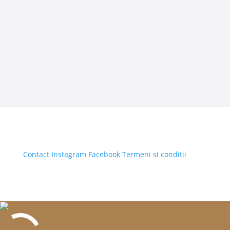
Contact
Instagram
Facebook
Termeni si conditii