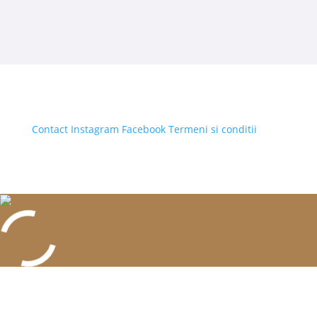
Contact
Instagram
Facebook
Termeni si conditii