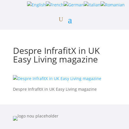
Despre InfrafitX in UK
Easy Living magazine
Despre InfrafitX in UK Easy Living magazine