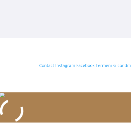
Contact
Instagram
Facebook
Termeni si conditi