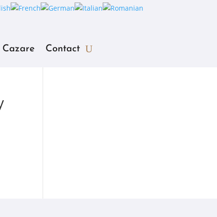
Cazare
Contact
y