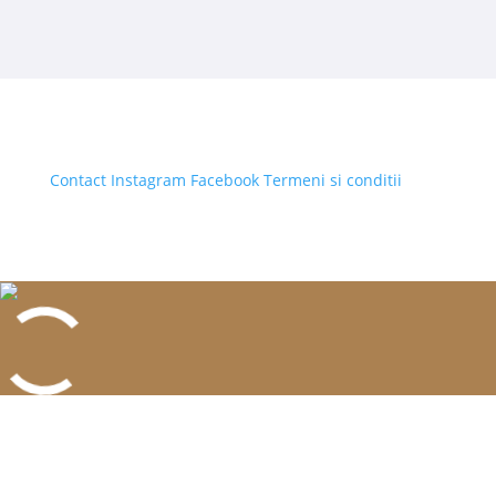
Contact
Instagram
Facebook
Termeni si conditii