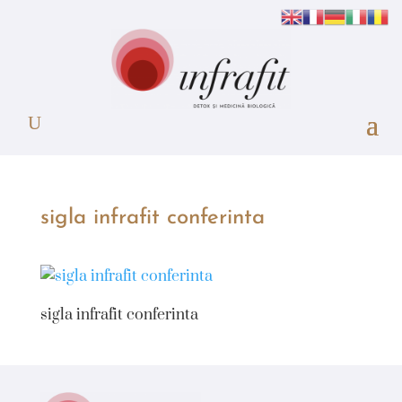
sigla infrafit conferinta
sigla infrafit conferinta