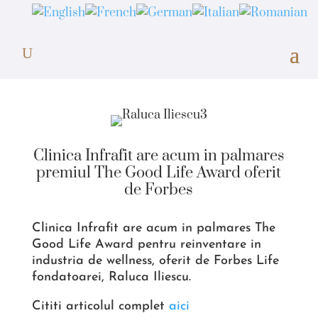
Clinica Infrafit are acum in palmares
premiul The Good Life Award oferit
de Forbes
Clinica Infrafit are acum in palmares The
Good Life Award pentru reinventare in
industria de wellness, oferit de Forbes Life
fondatoarei, Raluca Iliescu.
Cititi articolul complet
aici