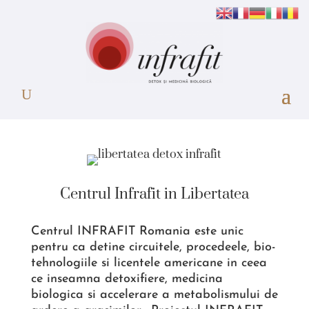
Centrul Infrafit in Libertatea
Centrul INFRAFIT Romania este unic
pentru ca detine circuitele, procedeele, bio-
tehnologiile si licentele americane in ceea
ce inseamna detoxifiere, medicina
biologica si accelerare a metabolismului de