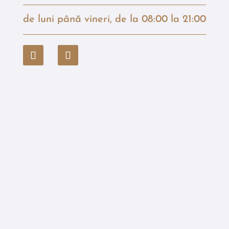
de luni până vineri, de la 08:00 la 21:00