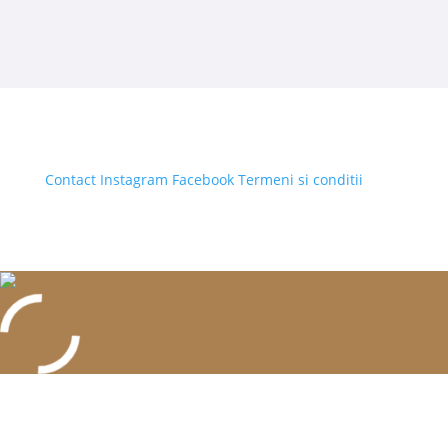
Contact
Instagram
Facebook
Termeni si conditii