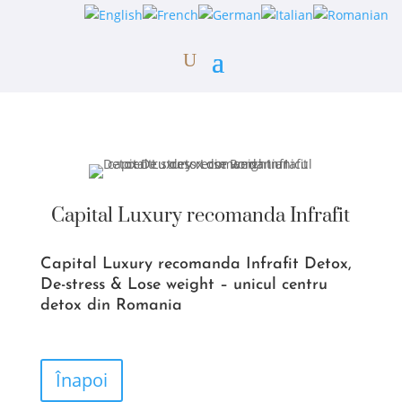
Capital Luxury recomanda Infrafit
Capital Luxury recomanda Infrafit Detox,
De-stress & Lose weight – unicul centru
detox din Romania
Înapoi