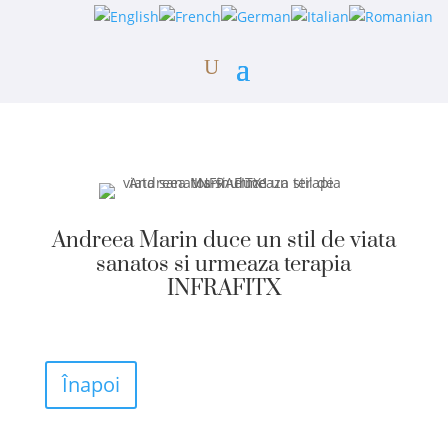
Andreea Marin duce un stil de viata
sanatos si urmeaza terapia
INFRAFITX
Înapoi