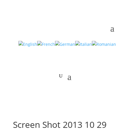
Screen Shot 2013 10 29