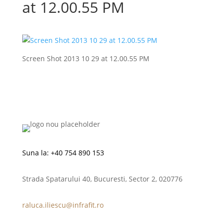
at 12.00.55 PM
Screen Shot 2013 10 29 at 12.00.55 PM
Suna la:
+40 754 890 153
Strada Spatarului 40, Bucuresti, Sector 2, 020776
raluca.iliescu@infrafit.ro