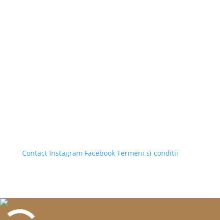
Contact
Instagram
Facebook
Termeni si conditii