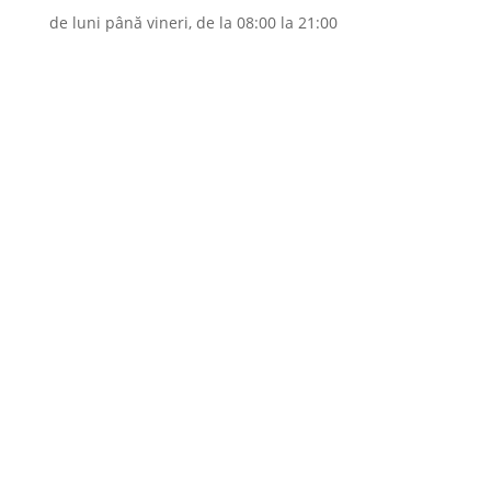
de luni până vineri, de la 08:00 la 21:00