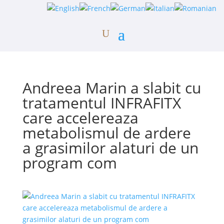
Andreea Marin a slabit cu
tratamentul INFRAFITX
care accelereaza
metabolismul de ardere
a grasimilor alaturi de un
program com