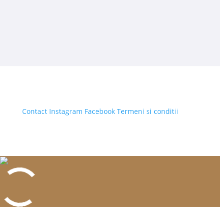
Contact
Instagram
Facebook
Termeni si conditii