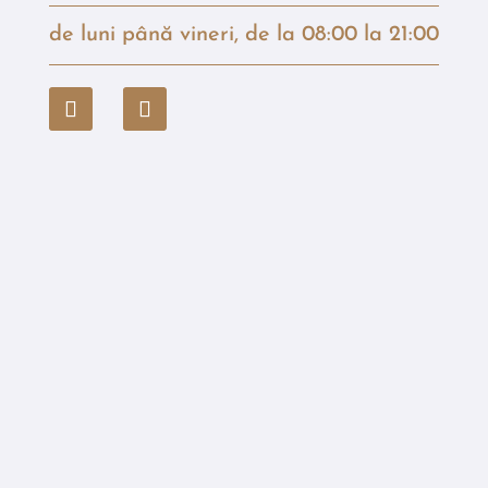
de luni până vineri, de la 08:00 la 21:00