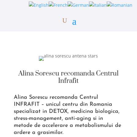
Alina Sorescu recomanda Centrul
Infrafit
Alina Sorescu recomanda Centrul
INFRAFIT –
u
nicul centru din Romania
specializat in DETOX, medicina biologica,
stress-management, anti-aging si in
metode de accelerare a metabolismului de
ardere a grasimilor.