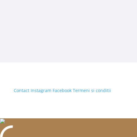
Contact
Instagram
Facebook
Termeni si conditii