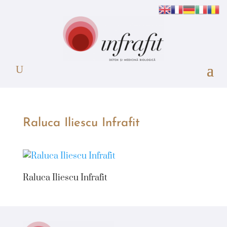
Raluca Iliescu Infrafit
Raluca Iliescu Infrafit