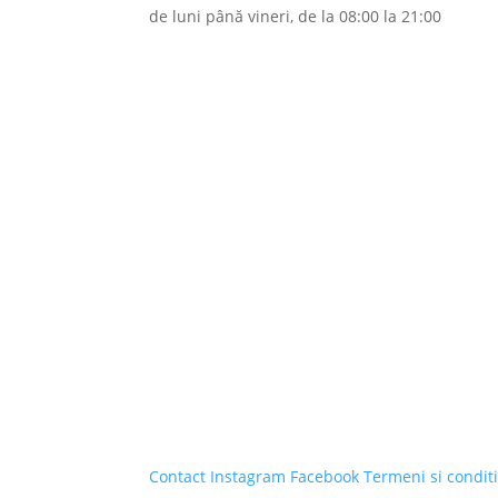
de luni până vineri, de la 08:00 la 21:00
Contact
Instagram
Facebook
Termeni si conditi