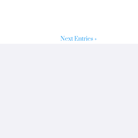
Next Entries »