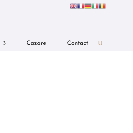
Cazare
Contact